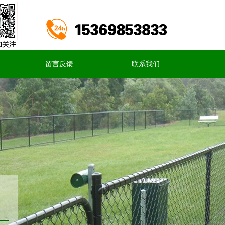
留言反馈
联系我们