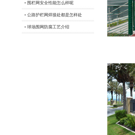
• 围栏网安全性能怎么样呢
• 公路护栏网焊接处都是怎样处
• 球场围网防腐工艺介绍