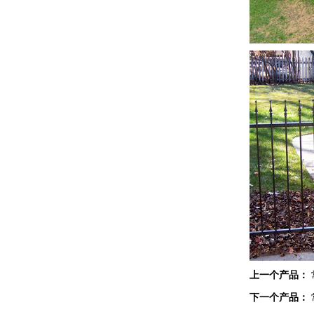
上一个产品：
下一个产品：