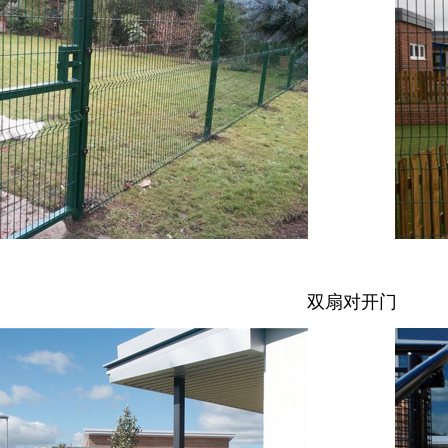
双扇对开门