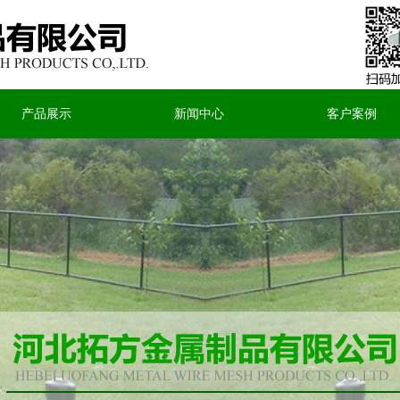
产品展示
新闻中心
客户案例