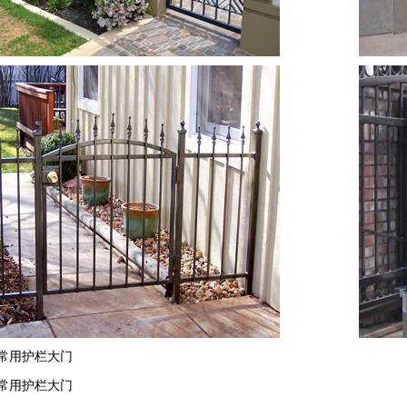
常用护栏大门
常用护栏大门