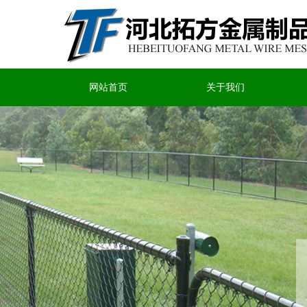
网站首页
关于我们