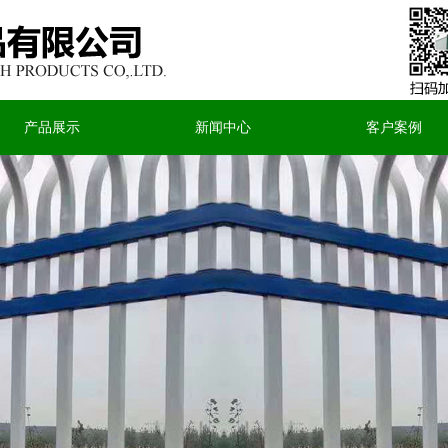
产品展示
新闻中心
客户案例