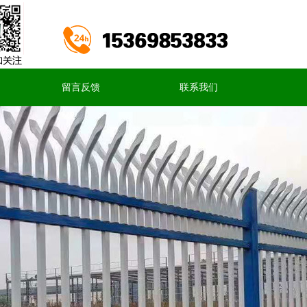
留言反馈
联系我们