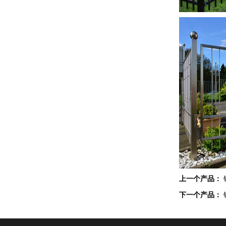
上一个产品：
下一个产品：