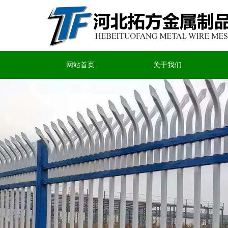
网站首页
关于我们