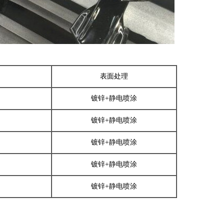
表面处理
镀锌+静电喷涂
镀锌+静电喷涂
镀锌+静电喷涂
镀锌+静电喷涂
镀锌+静电喷涂