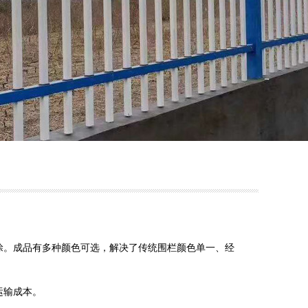
涂。成品有多种颜色可选，解决了传统围栏颜色单一、经
运输成本。